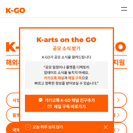
플랫폼 디렉토리 DB
플랫폼 신규 제안
K-GO 진출현황
사업 안내·신청
플랫폼 디렉토리
K-GO 진출현황
국제문화교류 온라인 컨설팅
FAQ
문의