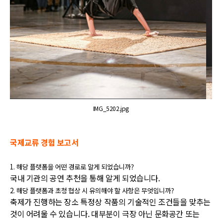
IMG_5202.jpg
국제교류 경험 보고서
1.
해당 플랫폼을 어떤 경로로 알게 되었습니까?
국내 기관의 공연 추천을 통해 알게 되었습니다.
2.
해당 플랫폼과 초청 협상 시 유의해야 할 사항은 무엇입니까?
축제가 진행하는 장소 특정상 작품의 기술적인 조건들을 맞추는
것이 어려울 수 있습니다. 대부분이 극장 아닌 문화공간 또는