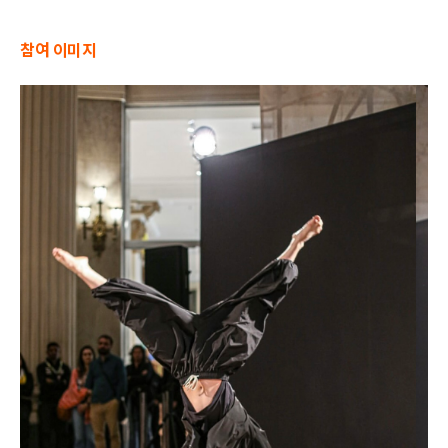
참여 이미지