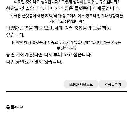
쇠퇴할 것이라고 생각합니까? 그렇게 생각하는 이유는 무엇입니까?
성장할 것 같습니다. 이미 자리 잡은 플랫폼이기 때문입니다.
7.
해당 플랫폼이 해당 지역/국가/장르에서 어느 정도의 권위와 영향력을
가진다고 생각합니까?
다양한 공연을 하고 있고, 세계 여러 축제들과 교류 하고
있습니다.
8.
향후 해당 플랫폼과 지속교류 의사가 있습니까? 있거나 없는 이유는
무엇입니까?
공연 기회가 있다면 다시 투어 하고 싶습니다.
다만 공연료가 많지 않습니다.
PDF 다운로드
공유하기
목록으로