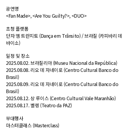
공연명
<Fan Made>, <Are You Guilty?>, <DUO>
초청 플랫폼
단자 엠 트란지토 (Dança em Trânsito) / 브라질 (카피바리 데
바이소)
일정 및 장소
2025.08.02.
브라질리아 (Museu Nacional da República)
2025.08.08.
리오 데 자네이로 (Centro Cultural Banco do
Brasil)
2025.08.09.
리오 데 자네이로 (Centro Cultural Banco do
Brasil)
2025.08.12.
상 루이스 (Centro Cultural Vale Maranhão)
2025.08.17.
벨렝 (Teatro da PAZ)
부대행사
마스터클래스 (Masterclass)