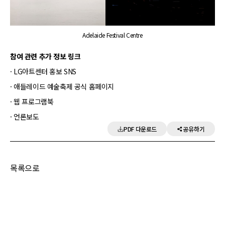
Adelaide Festival Centre
참여 관련 추가 정보 링크
· LG아트센터 홍보 SNS
· 애들레이드 예술축제 공식 홈페이지
· 웹 프로그램북
· 언론보도
PDF 다운로드
공유하기
목록으로