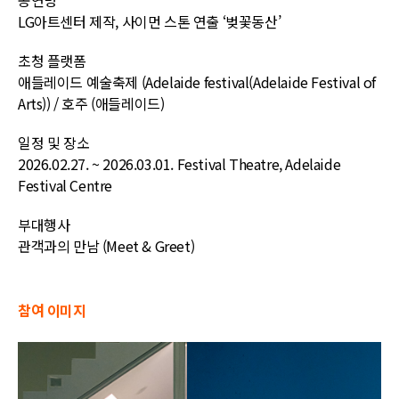
공연명
LG아트센터 제작, 사이먼 스톤 연출 ‘벚꽃동산’
초청 플랫폼
애들레이드 예술축제 (Adelaide festival(Adelaide Festival of
Arts)) / 호주 (애들레이드)
일정 및 장소
2026.02.27. ~ 2026.03.01.
Festival Theatre, Adelaide
Festival Centre
부대행사
관객과의 만남 (Meet & Greet)
참여 이미지