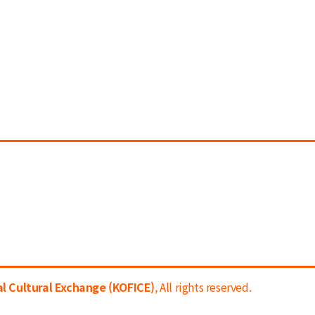
l Cultural Exchange (KOFICE)
, All rights reserved.