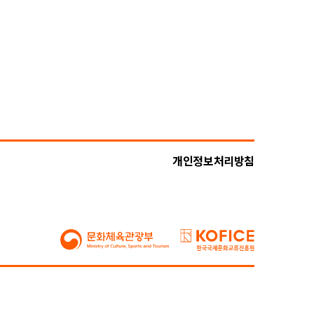
개인정보처리방침