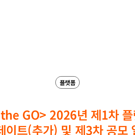
플랫폼
n the GO> 2026년 제1차 
이트(추가) 및 제3차 공모 