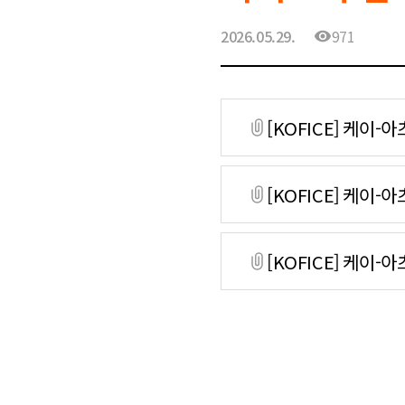
2026.05.29.
971
[KOFICE] 케이
[KOFICE] 케이
정
[KOFICE] 케이
정