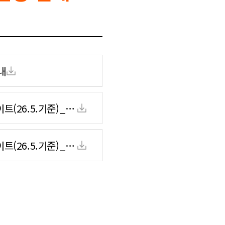
내
트(26.5.기준)_수
트(26.5.기준)_수