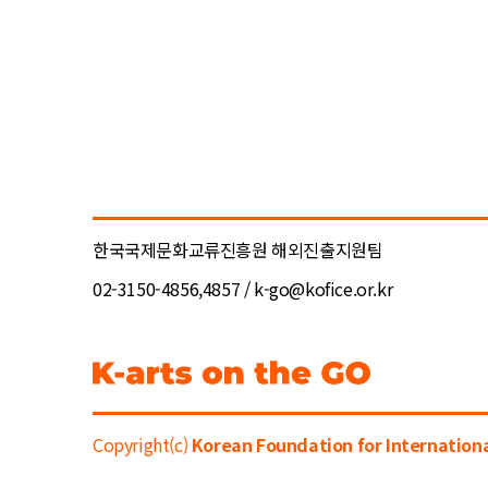
한국국제문화교류진흥원 해외진출지원팀
02-3150-4856,4857 / k-go@kofice.or.kr
Copyright(c)
Korean Foundation for Internationa